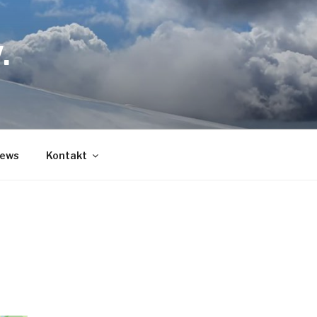
.
ews
Kontakt