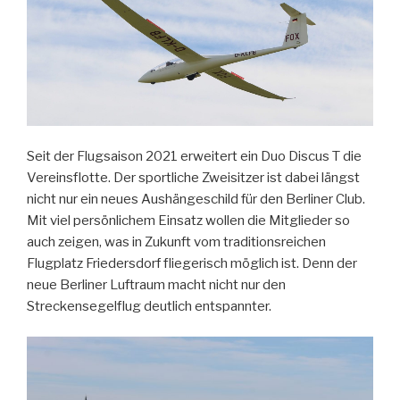
Seit der Flugsaison 2021 erweitert ein Duo Discus T die
Vereinsflotte. Der sportliche Zweisitzer ist dabei längst
nicht nur ein neues Aushängeschild für den Berliner Club.
Mit viel persönlichem Einsatz wollen die Mitglieder so
auch zeigen, was in Zukunft vom traditionsreichen
Flugplatz Friedersdorf fliegerisch möglich ist. Denn der
neue Berliner Luftraum macht nicht nur den
Streckensegelflug deutlich entspannter.