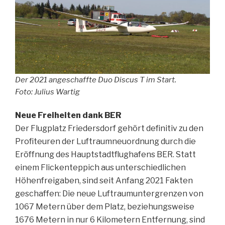
Der 2021 angeschaffte Duo Discus T im Start.
Foto: Julius Wartig
Neue Freiheiten dank BER
Der Flugplatz Friedersdorf gehört definitiv zu den
Profiteuren der Luftraumneuordnung durch die
Eröffnung des Hauptstadtflughafens BER. Statt
einem Flickenteppich aus unterschiedlichen
Höhenfreigaben, sind seit Anfang 2021 Fakten
geschaffen: Die neue Luftraumuntergrenzen von
1067 Metern über dem Platz, beziehungsweise
1676 Metern in nur 6 Kilometern Entfernung, sind