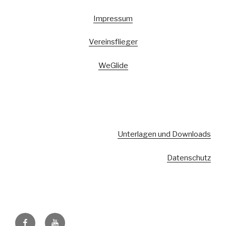
Impressum
Vereinsflieger
WeGlide
Unterlagen und Downloads
Datenschutz
Facebook
Youtube