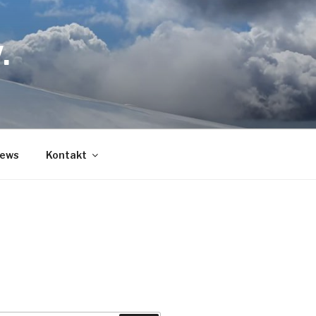
.
ews
Kontakt