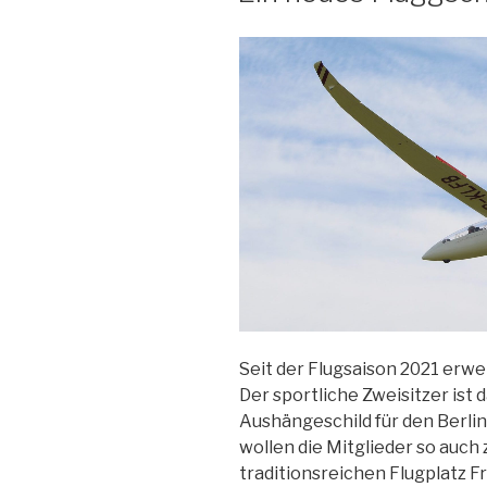
Seit der Flugsaison 2021 erwei
Der sportliche Zweisitzer ist 
Aushängeschild für den Berlin
wollen die Mitglieder so auch
traditionsreichen Flugplatz Fr