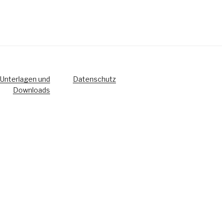
Unterlagen und
Datenschutz
Downloads