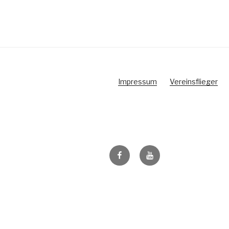
Impressum
Vereinsflieger
Facebook
Youtube