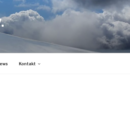
.
ews
Kontakt